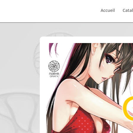
Accueil
Cata