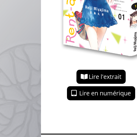
Lire l'extrait
Lire en numérique