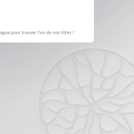
logue pour trouver l'un de nos titres !