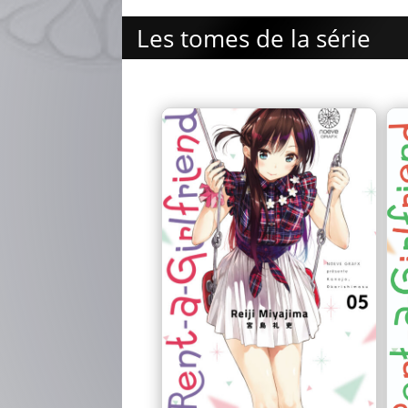
Les tomes de la série