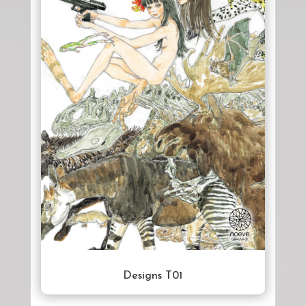
Designs T01