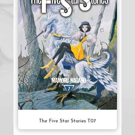
The Five Star Stories T07