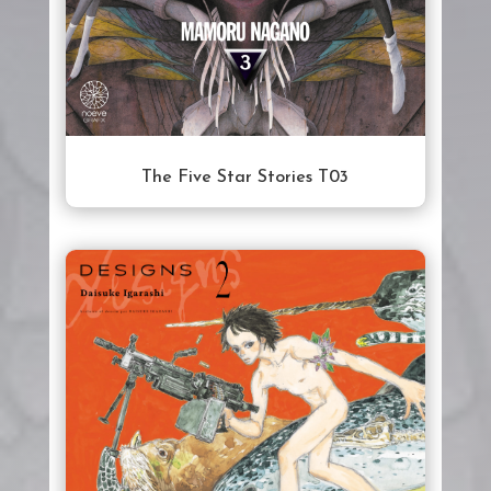
The Five Star Stories T03