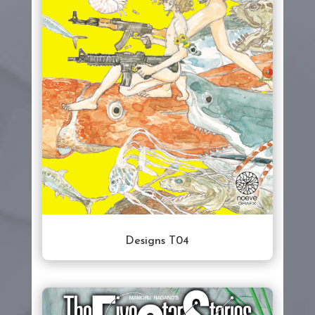
Designs T04