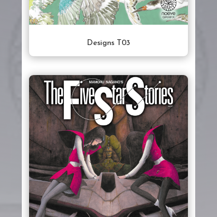
Designs T03