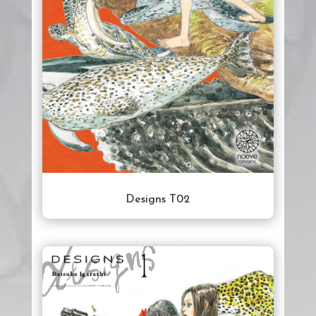
Designs T02