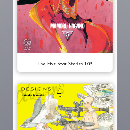
The Five Star Stories T05