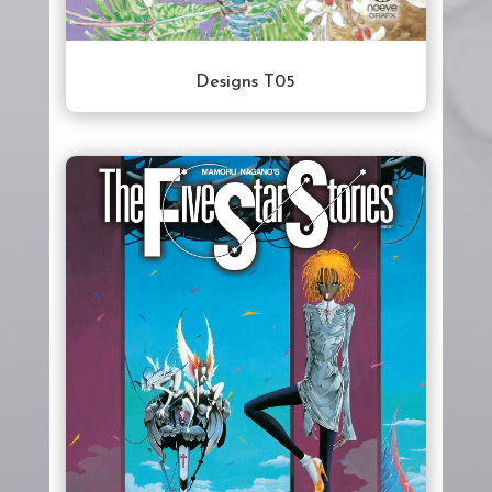
Designs T05