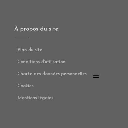
À propos du site
Plan du site
Conditions d’utilisation
Charte des données personnelles
Cookies
Mentions légales