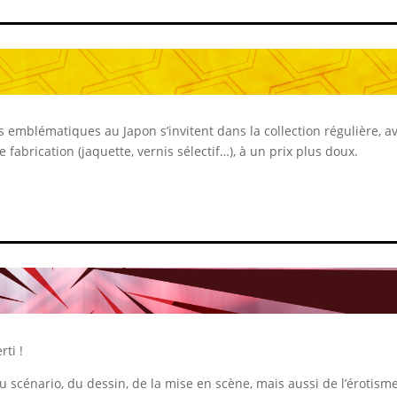
s emblématiques au Japon s’invitent dans la collection régulière, a
fabrication (jaquette, vernis sélectif…), à un prix plus doux.
ti !
 scénario, du dessin, de la mise en scène, mais aussi de l’érotisme