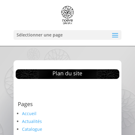
Sélectionner une page
Plan du site
Pages
Accueil
Actualités
Catalogue