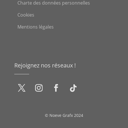
Charte des données personnelles
Cookies
Mentions légales
Rejoignez nos réseaux !
© Noeve Grafx 2024