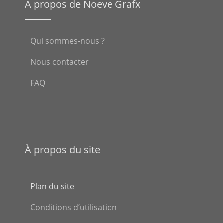
À propos de Noeve Grafx
Qui sommes-nous ?
Nous contacter
FAQ
À propos du site
Plan du site
Conditions d’utilisation