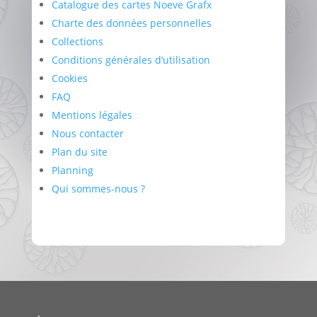
Catalogue des cartes Noeve Grafx
Charte des données personnelles
Collections
Conditions générales d’utilisation
Cookies
FAQ
Mentions légales
Nous contacter
Plan du site
Planning
Qui sommes-nous ?