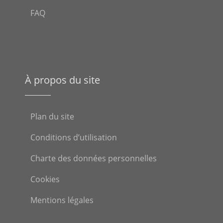
FAQ
À propos du site
Plan du site
Conditions d’utilisation
Charte des données personnelles
Cookies
Mentions légales