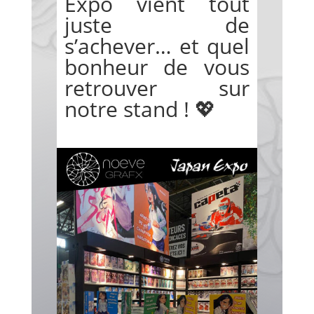
Expo vient tout
juste de
s’achever… et quel
bonheur de vous
retrouver sur
notre stand ! 💖