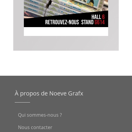
À propos de Noeve Grafx
Qui sommes-nous ?
Nous contacter