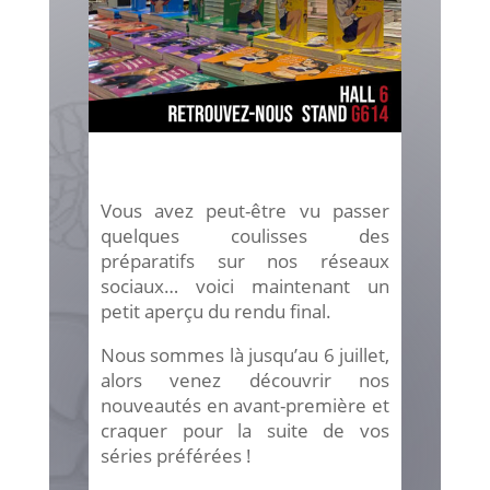
Vous avez peut-être vu passer
quelques coulisses des
préparatifs sur nos réseaux
sociaux… voici maintenant un
petit aperçu du rendu final.
Nous sommes là jusqu’au 6 juillet,
alors venez découvrir nos
nouveautés en avant-première et
craquer pour la suite de vos
séries préférées !