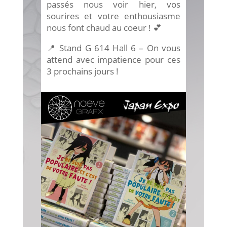
passés nous voir hier, vos
sourires et votre enthousiasme
nous font chaud au coeur ! 💕
📍 Stand G 614 Hall 6 – On vous
attend avec impatience pour ces
3 prochains jours !