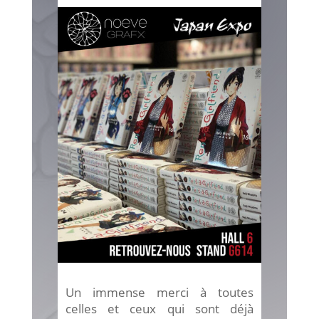
Un immense merci à toutes
celles et ceux qui sont déjà