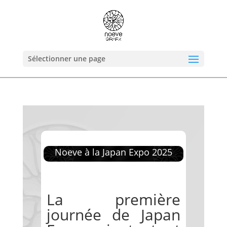
Sélectionner une page
Noeve à la Japan Expo 2025
La première
journée de Japan