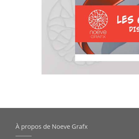
À propos de Noeve Grafx