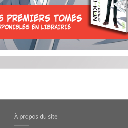
À propos du site