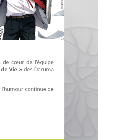
 de cœur de l’équipe
de Vie »
des Daruma
t l’humour continue de