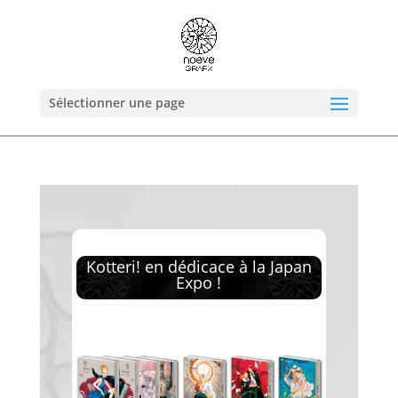
Sélectionner une page
Kotteri! en dédicace à la Japan
Expo !