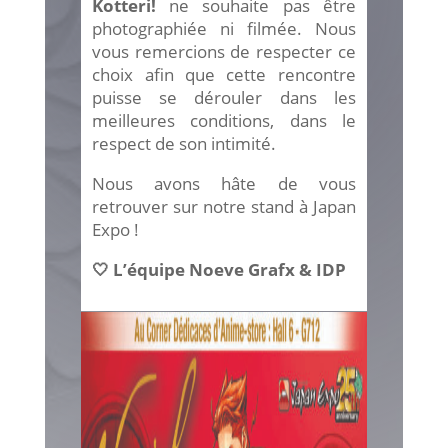
Kotteri!
ne souhaite pas être
photographiée ni filmée. Nous
vous remercions de respecter ce
choix afin que cette rencontre
puisse se dérouler dans les
meilleures conditions, dans le
respect de son intimité.
Nous avons hâte de vous
retrouver sur notre stand à Japan
Expo !
🤍 L’équipe Noeve Grafx & IDP