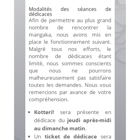
Modalités des séances de
dédicaces
Afin de permettre au plus grand
nombre de rencontrer la
mangaka, nous avons mis en
place le fonctionnement suivant.
Malgré tous nos efforts, le
nombre de dédicaces étant
limité, nous sommes conscients
que nous ne pourrons
malheureusement pas satisfaire
toutes les demandes. Nous vous
remercions par avance de votre
compréhension.
Kotteri!
sera présente en
dédicace du
jeudi après-midi
au dimanche matin
.
Un
ticket de dédicace
sera