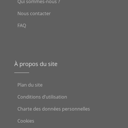
Qui sommes-nous ?
Nous contacter
FAQ
À propos du site
Plan du site
Conditions d’utilisation
Charte des données personnelles
Cookies