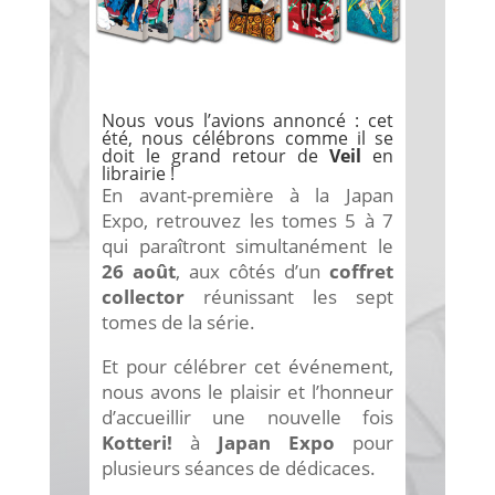
Nous vous l’avions annoncé : cet
été, nous célébrons comme il se
doit le grand retour de
Veil
en
librairie !
En avant-première à la Japan
Expo, retrouvez les tomes 5 à 7
qui paraîtront simultanément le
26 août
, aux côtés d’un
coffret
collector
réunissant les sept
tomes de la série.
Et pour célébrer cet événement,
nous avons le plaisir et l’honneur
d’accueillir une nouvelle fois
Kotteri!
à
Japan Expo
pour
plusieurs séances de dédicaces.