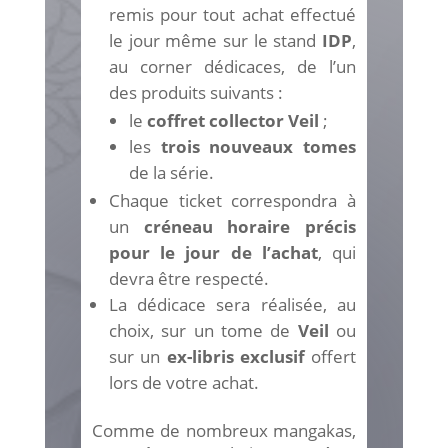
remis pour tout achat effectué
le jour même sur le stand
IDP
,
au corner dédicaces, de l’un
des produits suivants :
le
coffret collector Veil
;
les
trois nouveaux tomes
de la série.
Chaque ticket correspondra à
un
créneau horaire précis
pour le jour de l’achat
, qui
devra être respecté.
La dédicace sera réalisée, au
choix, sur un tome de
Veil
ou
sur un
ex-libris exclusif
offert
lors de votre achat.
Comme de nombreux mangakas,