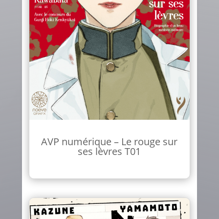
AVP numérique – Le rouge sur
ses lèvres T01