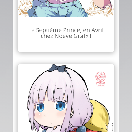
Le Septième Prince, en Avril
chez Noeve Grafx !