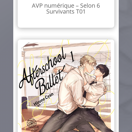
AVP numérique – Selon 6
Survivants T01