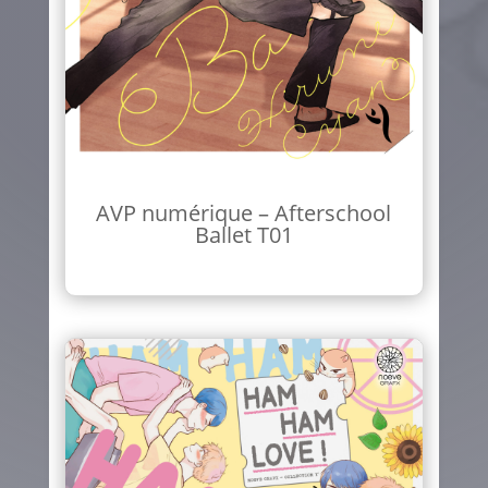
AVP numérique – Afterschool
Ballet T01