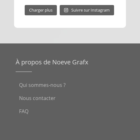
Charger plus
Suivre sur Instagram
À propos de Noeve Grafx
Qui sommes-nous ?
Nous contacter
FAQ