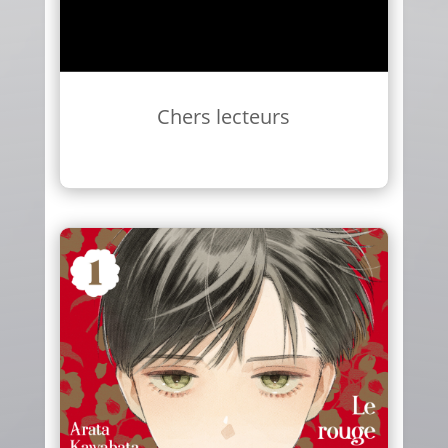
Chers lecteurs