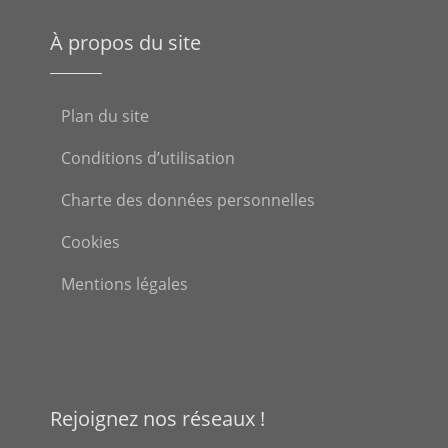
À propos du site
Plan du site
Conditions d’utilisation
Charte des données personnelles
Cookies
Mentions légales
Rejoignez nos réseaux !