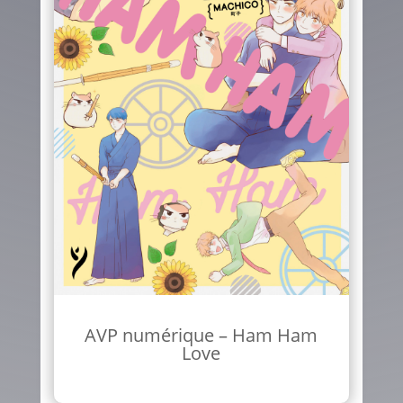
AVP numérique – Ham Ham
Love