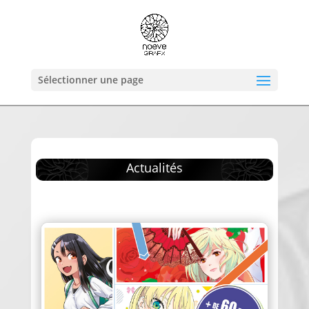
Sélectionner une page
Actualités