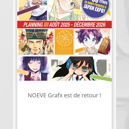
NOEVE Grafx est de retour !