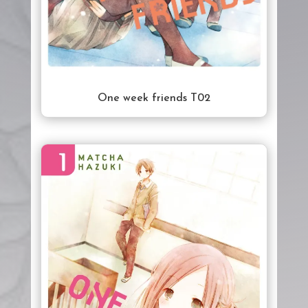
One week friends T02