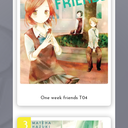
One week friends T04