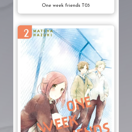
One week friends T03