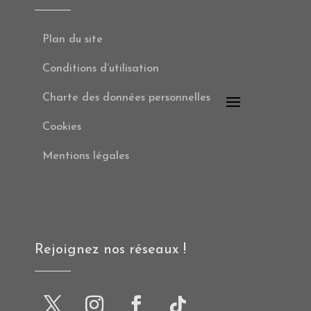
Plan du site
Conditions d’utilisation
Charte des données personnelles
Cookies
Mentions légales
Rejoignez nos réseaux !