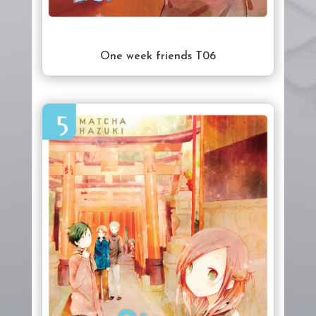
One week friends T06