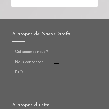
À propos de Noeve Grafx
Qui sommes-nous ?
Nous contacter
FAQ
À propos du site