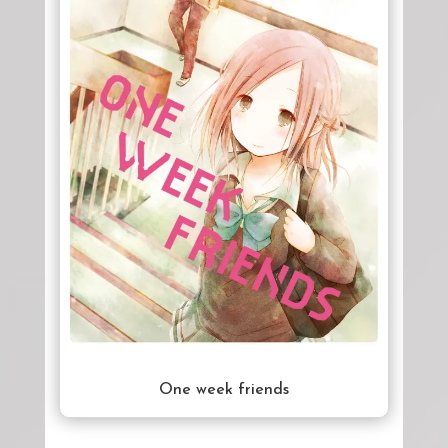
One week friends