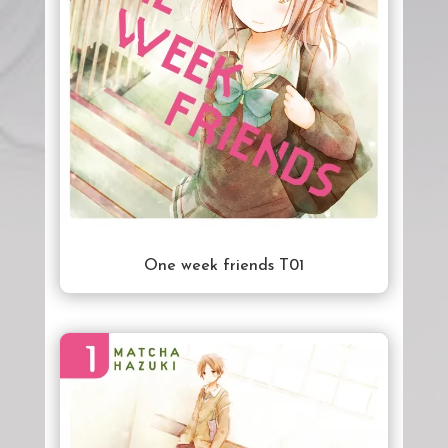
One week friends T01