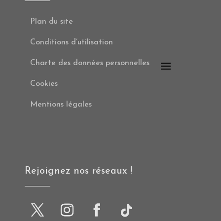
Plan du site
Conditions d’utilisation
Charte des données personnelles
Cookies
Mentions légales
Rejoignez nos réseaux !