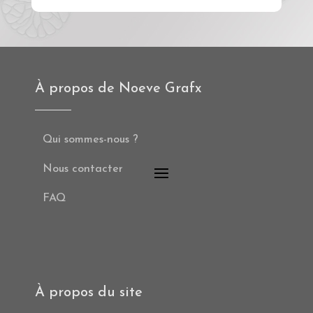
À propos de Noeve Grafx
Qui sommes-nous ?
Nous contacter
FAQ
À propos du site