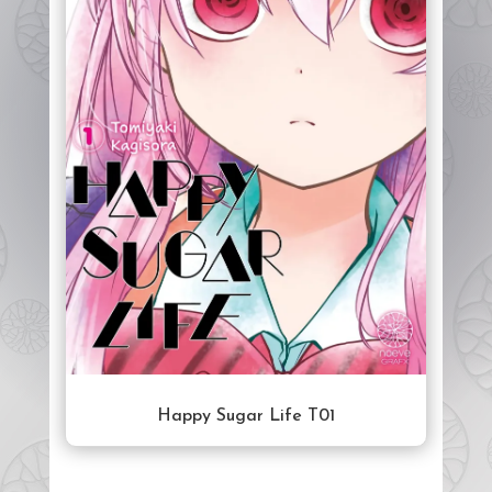
Happy Sugar Life T01