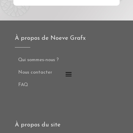
À propos de Noeve Grafx
Qui sommes-nous ?
Nous contacter
FAQ
À propos du site