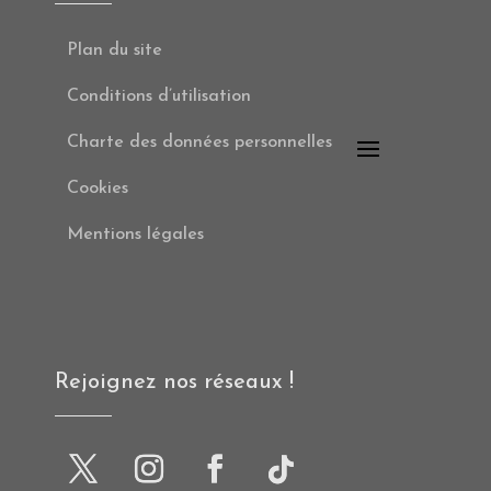
Plan du site
Conditions d’utilisation
Charte des données personnelles
Cookies
Mentions légales
Rejoignez nos réseaux !