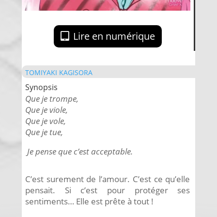
Lire en numérique
TOMIYAKI KAGISORA
Synopsis
Que je trompe,
Que je viole,
Que je vole,
Que je tue,
Je pense que c’est acceptable.
C’est surement de l’amour. C’est ce qu’elle
pensait. Si c’est pour protéger ses
sentiments… Elle est prête à tout !