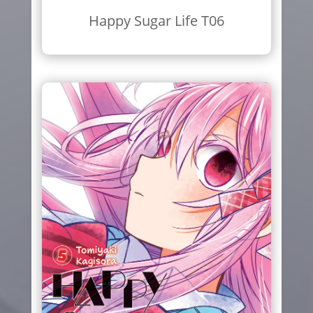
Happy Sugar Life T06