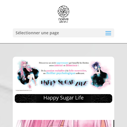
Sélectionner une page
Happy Sugar Life