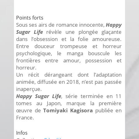
Points forts
Sous ses airs de romance innocente,
Happy
Sugar Life
révèle une plongée glaçante
dans l’obsession et la folie amoureuse.
Entre douceur trompeuse et horreur
psychologique, le manga bouscule les
frontières entre amour, possession et
horreur.
Un récit dérangeant dont l’adaptation
animée, diffusée en 2018, n’est pas passée
inaperçue.
Happy Sugar Life
, série terminée en 11
tomes au Japon, marque la première
œuvre de
Tomiyaki Kagisora
publiée en
France.
Infos