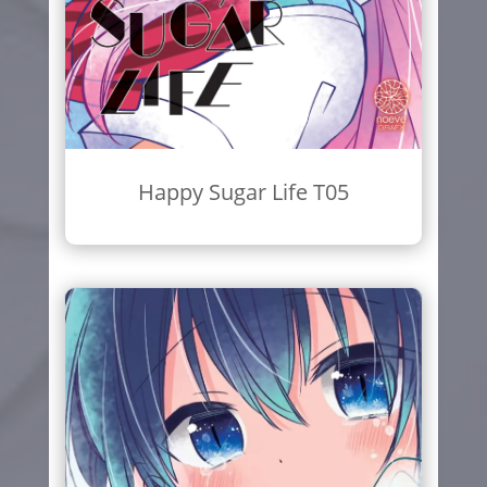
Happy Sugar Life T05