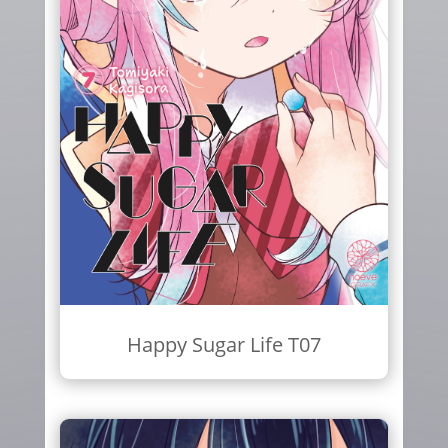
Happy Sugar Life T07