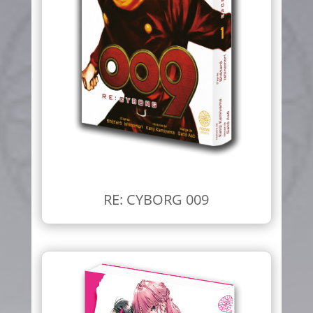
RE: CYBORG 009