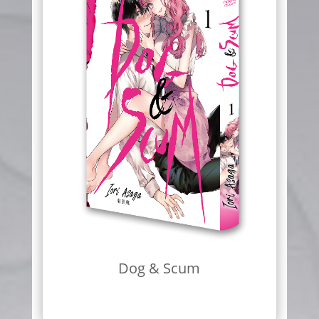
Dog & Scum