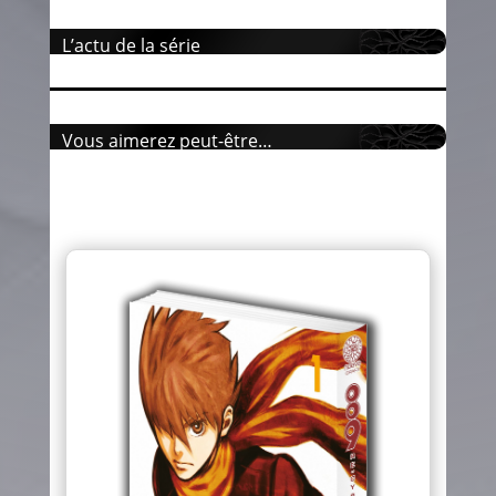
L’actu de la série
Vous aimerez peut-être…