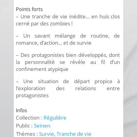
Points forts
– Une tranche de vie inédite… en huis clos
cerné par des zombies !
– Un savant mélange de routine, de
romance, d’action… et de survie
– Des protagonistes bien développés, dont
la personnalité se révèle au fil d’un
confinement atypique
– Une situation de départ propice à
l’exploration des relations entre
protagonistes
Infos
Collection :
Régulière
Public :
Seinen
Thèmes :
Survie
,
Tranche de vie