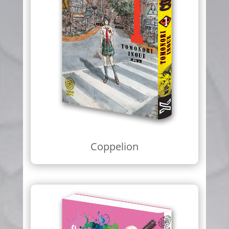
Coppelion