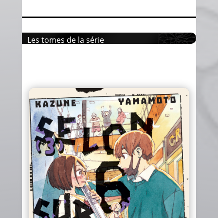
Les tomes de la série