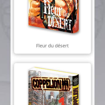
Fleur du désert