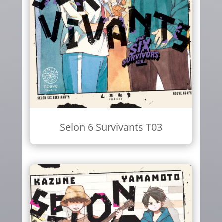
Selon 6 Survivants T03