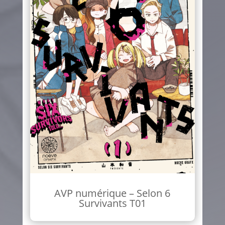
AVP numérique – Selon 6
Survivants T01