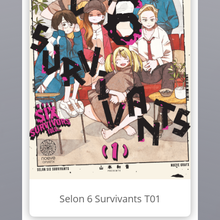
Selon 6 Survivants T01