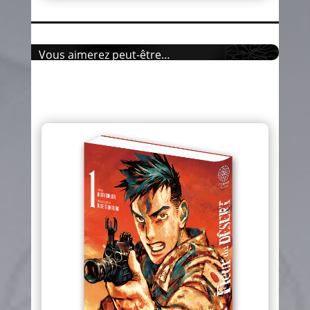
Vous aimerez peut-être…