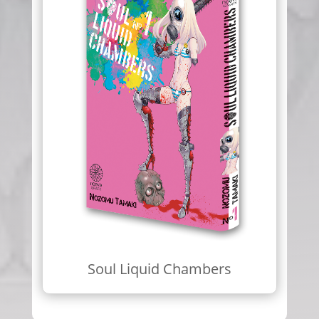
Soul Liquid Chambers