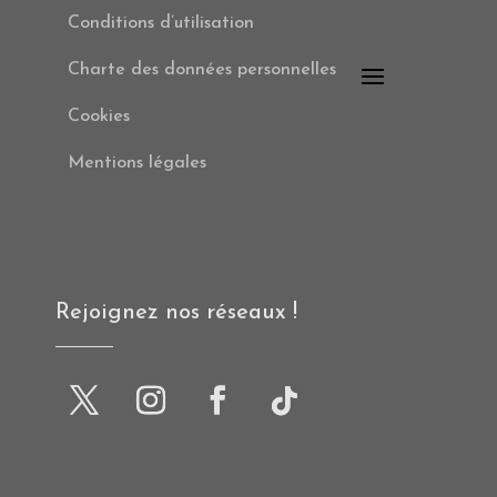
Conditions d’utilisation
Charte des données personnelles
Cookies
Mentions légales
Rejoignez nos réseaux !