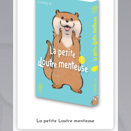
La petite Loutre menteuse