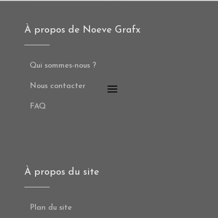
À propos de Noeve Grafx
Qui sommes-nous ?
Nous contacter
FAQ
À propos du site
Plan du site