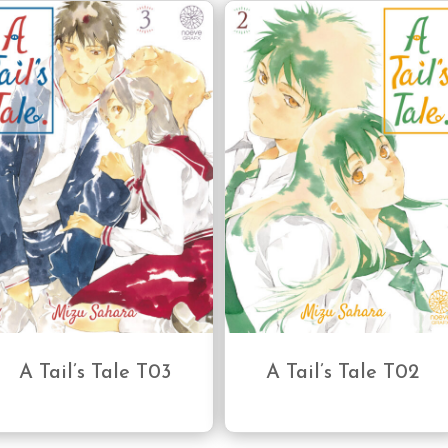
A Tail’s Tale T03
A Tail’s Tale T02