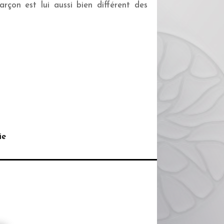
arçon est lui aussi bien différent des
ie