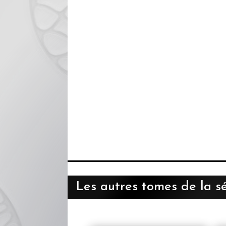
Les autres tomes de la sé