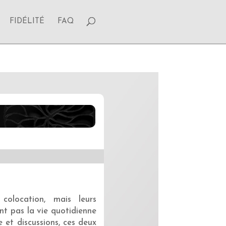
FIDÉLITÉ
FAQ
olocation, mais leurs
nt pas la vie quotidienne
e et discussions, ces deux