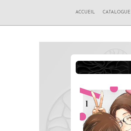
ACCUEIL
CATALOGUE