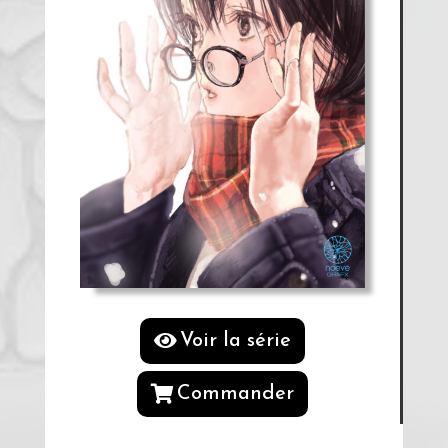
Voir la série
Commander