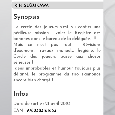
RIN SUZUKAWA
Synopsis
Le cercle des joueurs s’est vu confier une
périlleuse mission : voler le Registre des
bananes dans le bureau de la déléguée… !!
Mais ce n’est pas tout ! Révisions
d’examens, travaux manuels, hygiène, le
Cercle des joueurs passe aux choses
sérieuses !
Idées improbables et humour toujours plus
déjanté, le programme du trio s’annonce
encore bien chargé !
Infos
Date de sortie : 21 avril 2023
EAN :
9782383161653