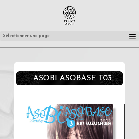
Sélectionner une page
ASOBI ASOBASE T03