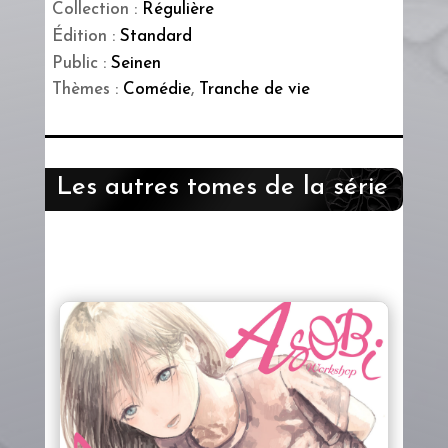
Collection :
Régulière
Édition :
Standard
Public :
Seinen
Thèmes :
Comédie
,
Tranche de vie
Les autres tomes de la série