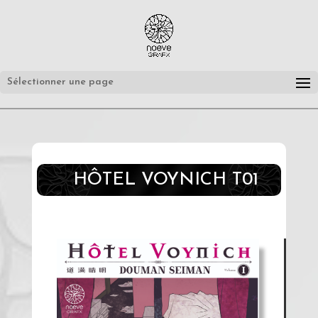
Sélectionner une page
HÔTEL VOYNICH T01