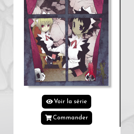
Voir la série
Commander