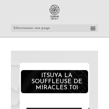
Sélectionner une page
ITSUYA LA
SOUFFLEUSE DE
MIRACLES T01