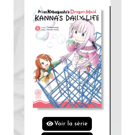
Voir la série