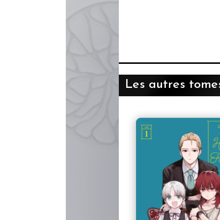
Les autres tomes