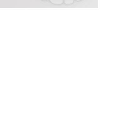
Rejoignez nos réseaux !