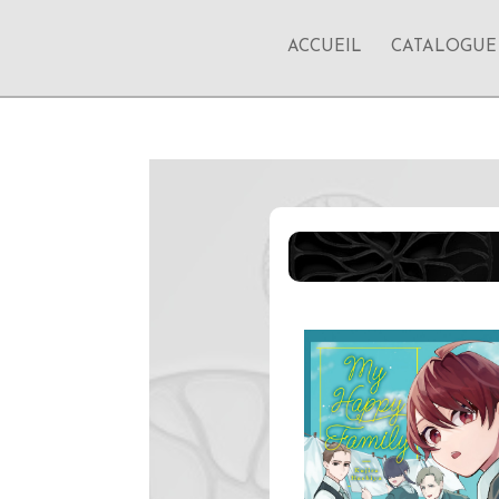
ACCUEIL
CATALOGUE