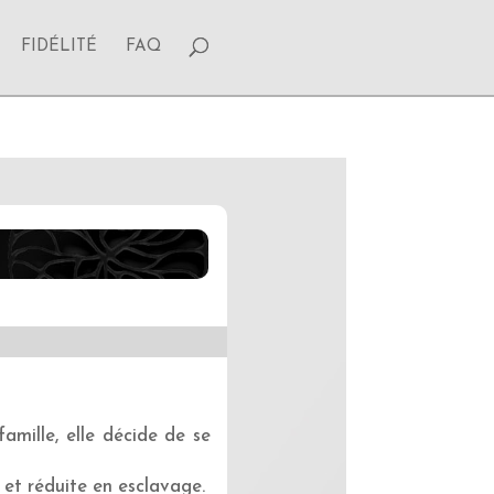
FIDÉLITÉ
FAQ
amille, elle décide de se
et réduite en esclavage.