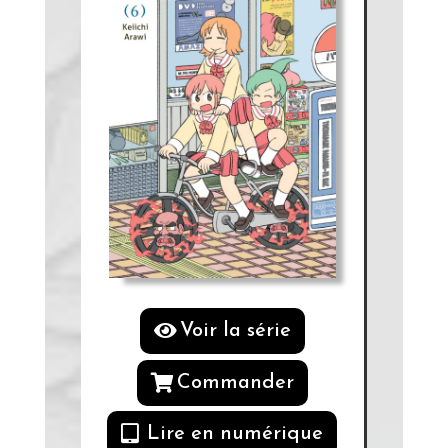
Voir la série
Commander
Lire en numérique