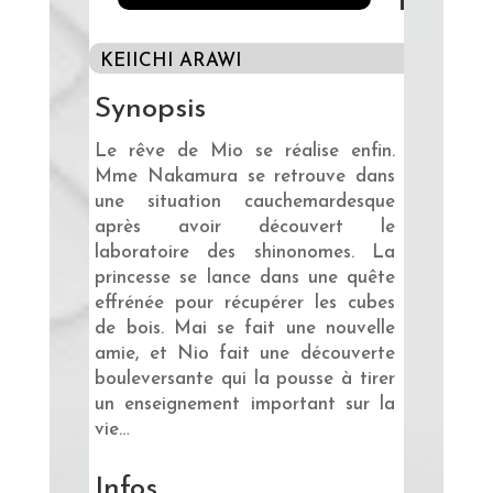
KEIICHI ARAWI
Synopsis
Le rêve de Mio se réalise enfin.
Mme Nakamura se retrouve dans
une situation cauchemardesque
après avoir découvert le
laboratoire des shinonomes.
La
princesse se lance dans une quête
effrénée pour récupérer les cubes
de bois.
Mai se fait une nouvelle
amie, et Nio fait une découverte
bouleversante qui la pousse à tirer
un enseignement important sur la
vie…
Infos