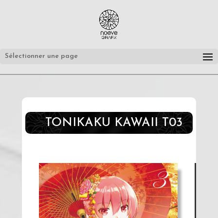
Sélectionner une page
TONIKAKU KAWAII T03