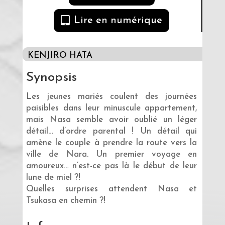
Lire en numérique
KENJIRO HATA
Synopsis
Les jeunes mariés coulent des journées
paisibles dans leur minuscule appartement,
mais Nasa semble avoir oublié un léger
détail… d’ordre parental ! Un détail qui
amène le couple à prendre la route vers la
ville de Nara. Un premier voyage en
amoureux… n’est-ce pas là le début de leur
lune de miel ?!
Quelles surprises attendent Nasa et
Tsukasa en chemin ?!