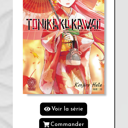
Voir la série
Commander