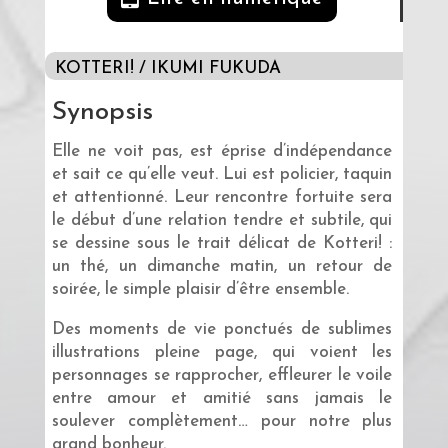
KOTTERI! / IKUMI FUKUDA
Synopsis
Elle ne voit pas, est éprise d’indépendance
et sait ce qu’elle veut. Lui est policier, taquin
et attentionné. Leur rencontre fortuite sera
le début d’une relation tendre et subtile, qui
se dessine sous le trait délicat de Kotteri! :
un thé, un dimanche matin, un retour de
soirée, le simple plaisir d’être ensemble.
Des moments de vie ponctués de sublimes
illustrations pleine page, qui voient les
personnages se rapprocher, effleurer le voile
entre amour et amitié sans jamais le
soulever complètement… pour notre plus
grand bonheur.