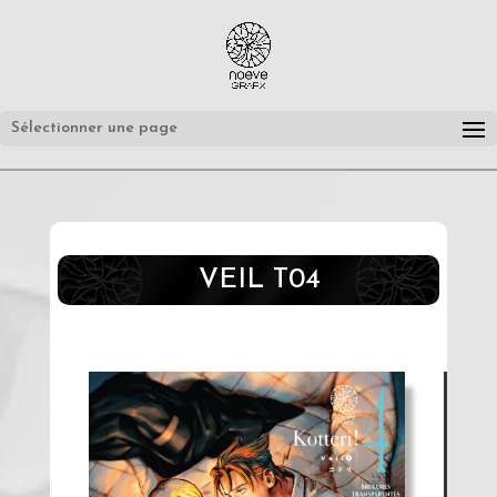
Sélectionner une page
VEIL T04