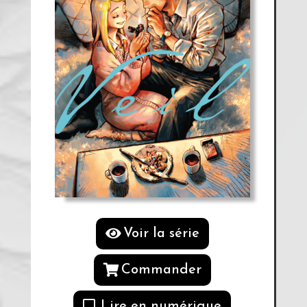
Voir la série
Commander
Lire en numérique