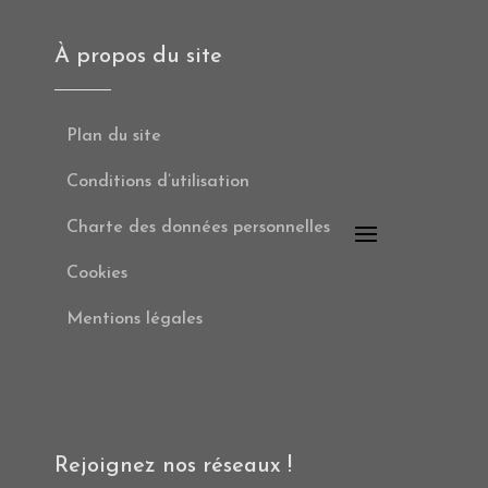
À propos du site
Plan du site
Conditions d’utilisation
Charte des données personnelles
Cookies
Mentions légales
Rejoignez nos réseaux !