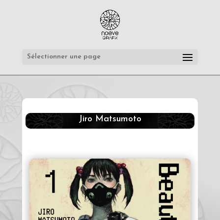
Sélectionner une page
Jiro Matsumoto