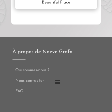
Beautiful Place
À propos de Noeve Grafx
Qui sommes-nous ?
Nous contacter
FAQ