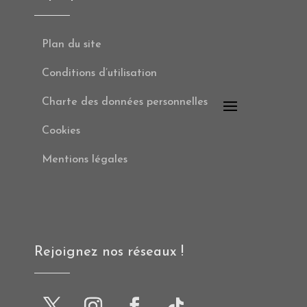
Plan du site
Conditions d’utilisation
Charte des données personnelles
Cookies
Mentions légales
Rejoignez nos réseaux !