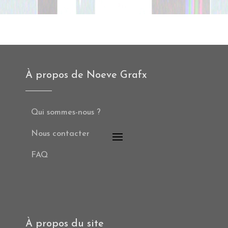
À propos de Noeve Grafx
Qui sommes-nous ?
Nous contacter
FAQ
À propos du site