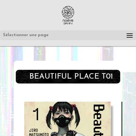
Sélectionner une page
BEAUTIFUL PLACE T01