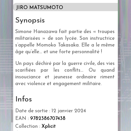
JIRO MATSUMOTO
Synopsis
Simone Hanazawa fait partie des « troupes
militarisées » de son lycée. Son instructrice
s’appelle Momoko Takasaka. Elle a le même
âge qu’elle… et une forte personnalité !
Un pays déchiré par la guerre civile, des vies
scarifiées par les conflits… Ou quand
insouciance et jeunesse ordinaire riment
avec violence et engagement militaire.
Infos
Date de sortie : 12 janvier 2024
EAN :
9782386707438
Collection :
Xplicit