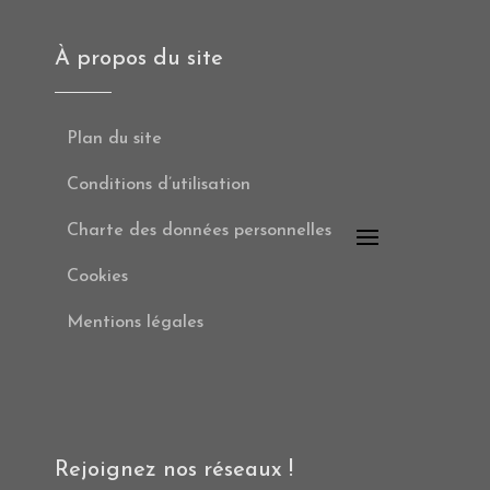
À propos du site
Plan du site
Conditions d’utilisation
Charte des données personnelles
Cookies
Mentions légales
Rejoignez nos réseaux !