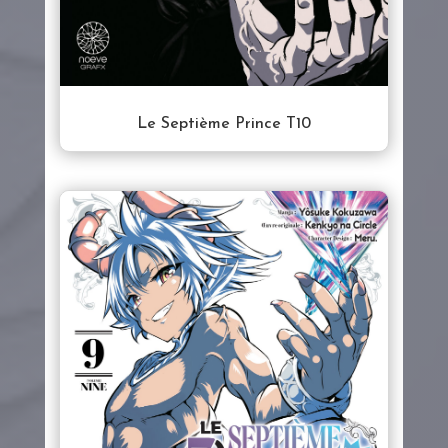
Le Septième Prince T10