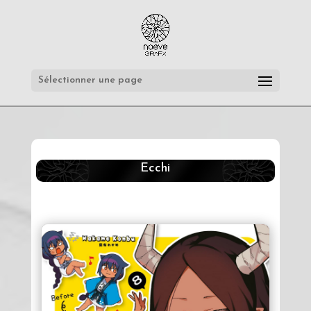
Sélectionner une page
Ecchi