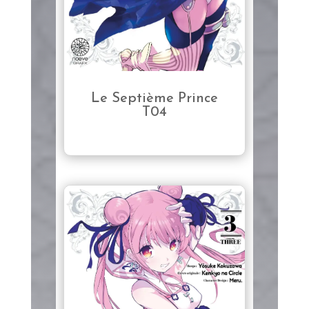
Le Septième Prince
T04