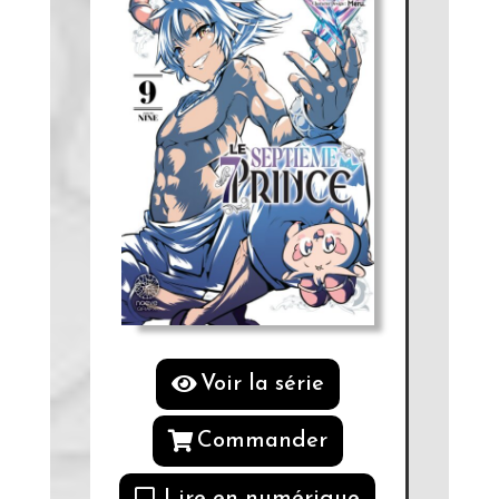
Voir la série
Commander
Lire en numérique