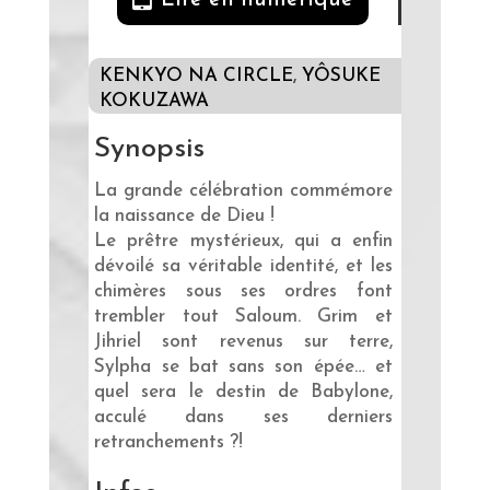
KENKYO NA CIRCLE
,
YÔSUKE
KOKUZAWA
Synopsis
La grande célébration commémore
la naissance de Dieu !
Le prêtre mystérieux, qui a enfin
dévoilé sa véritable identité, et les
chimères sous ses ordres font
trembler tout Saloum. Grim et
Jihriel sont revenus sur terre,
Sylpha se bat sans son épée… et
quel sera le destin de Babylone,
acculé dans ses derniers
retranchements ?!