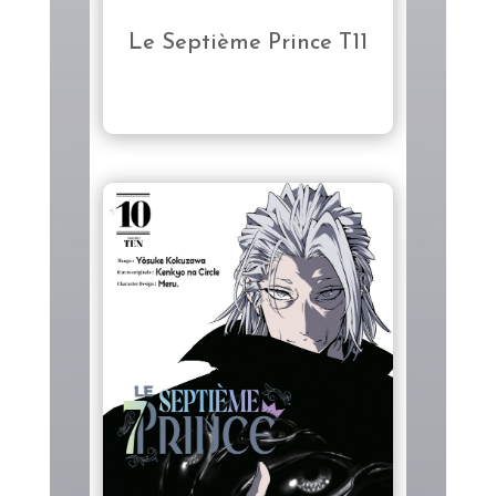
Le Septième Prince T11