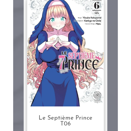
Le Septième Prince
T06