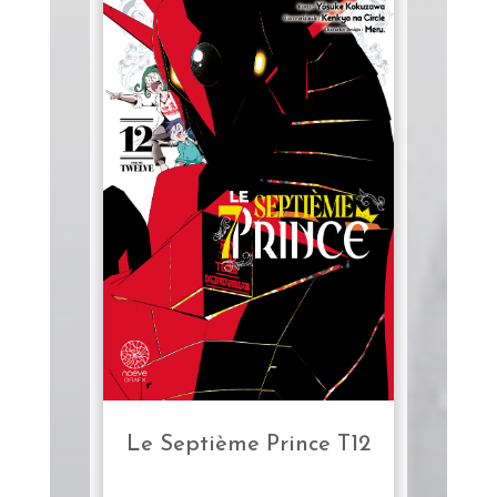
Le Septième Prince T12