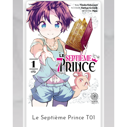
Le Septième Prince T01