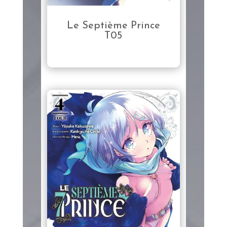
Le Septième Prince
T05