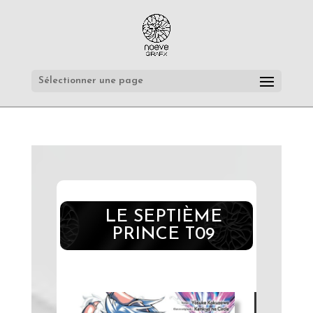
Sélectionner une page
LE SEPTIÈME
PRINCE T09