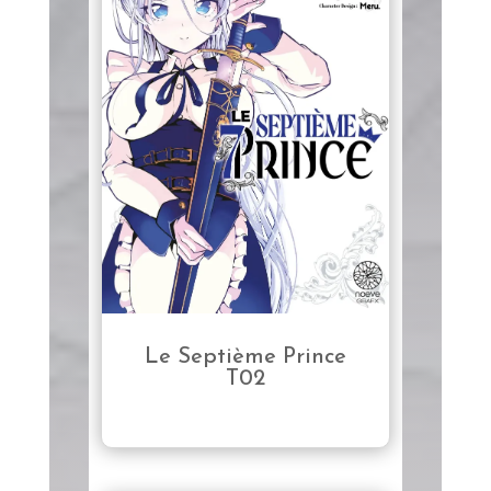
Le Septième Prince
T02