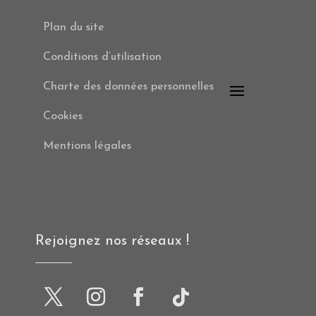
Plan du site
Conditions d’utilisation
Charte des données personnelles
Cookies
Mentions légales
Rejoignez nos réseaux !