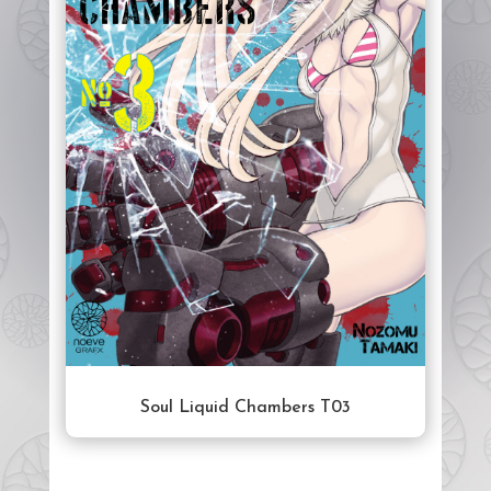
Soul Liquid Chambers T03