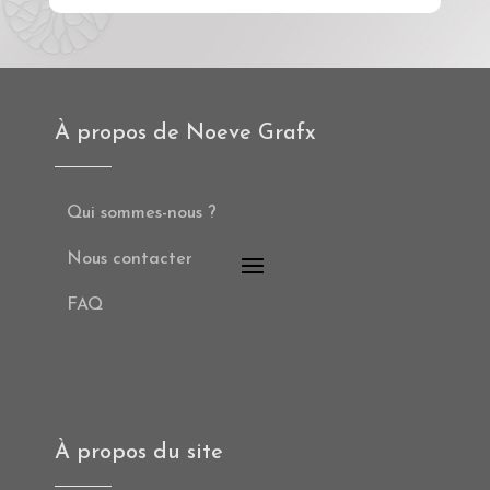
À propos de Noeve Grafx
Qui sommes-nous ?
Nous contacter
FAQ
À propos du site