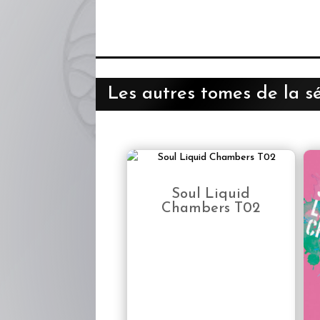
Les autres tomes de la sé
Soul Liquid
Chambers T02