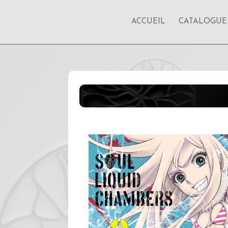
ACCUEIL
CATALOGUE