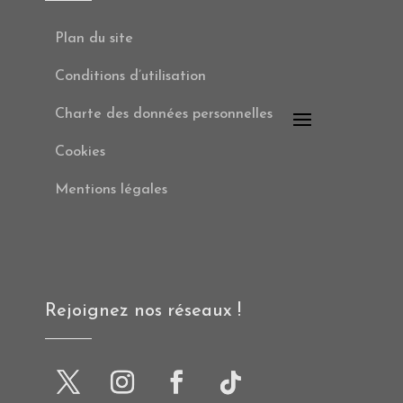
Plan du site
Conditions d’utilisation
Charte des données personnelles
Cookies
Mentions légales
Rejoignez nos réseaux !