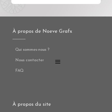
À propos de Noeve Grafx
Qui sommes-nous ?
Nous contacter
FAQ
À propos du site