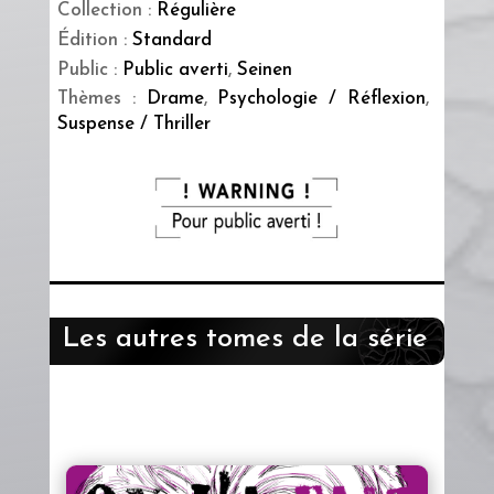
Collection :
Régulière
Édition :
Standard
Public :
Public averti
,
Seinen
Thèmes :
Drame
,
Psychologie / Réflexion
,
Suspense / Thriller
Les autres tomes de la série