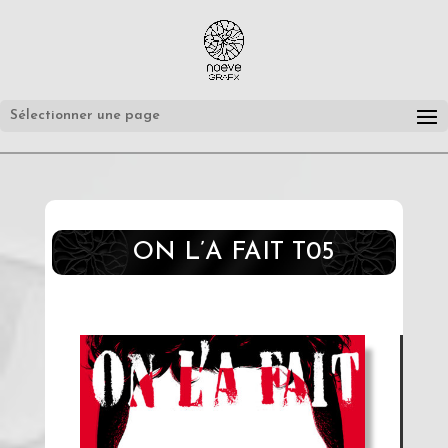
Sélectionner une page
ON L’A FAIT T05