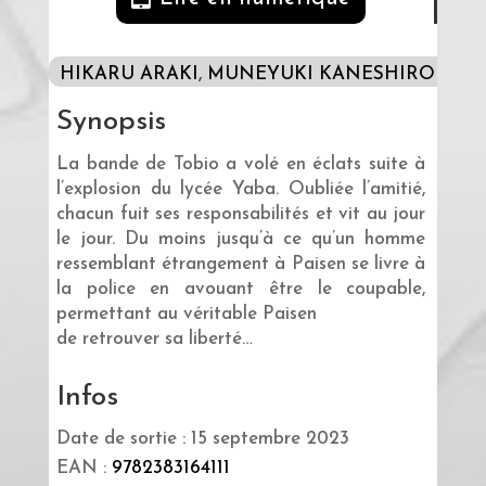
HIKARU ARAKI
,
MUNEYUKI KANESHIRO
Synopsis
La bande de Tobio a volé en éclats suite à
l’explosion du lycée Yaba. Oubliée l’amitié,
chacun fuit ses responsabilités et vit au jour
le jour. Du moins jusqu’à ce qu’un homme
ressemblant étrangement à Paisen se livre à
la police en avouant être le coupable,
permettant au véritable Paisen
de retrouver sa liberté…
Infos
Date de sortie : 15 septembre 2023
EAN :
9782383164111