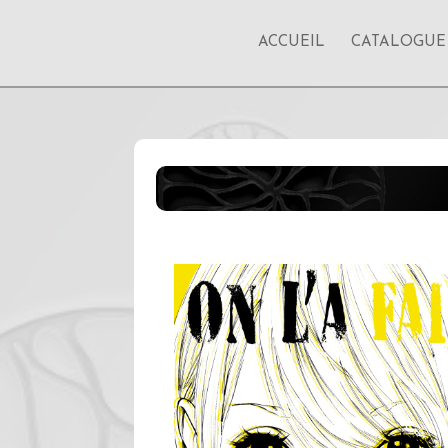
ACCUEIL
CATALOGUE