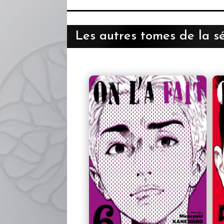
Les autres tomes de la sé