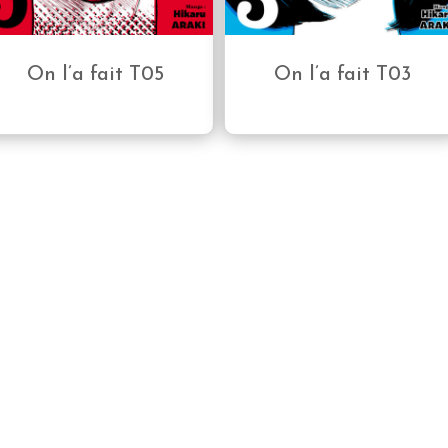
On l’a fait T05
On l’a fait T03