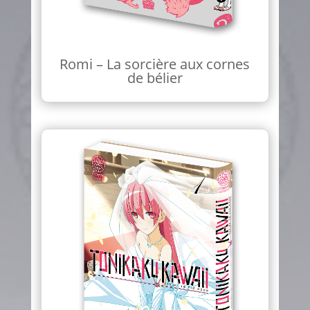
Romi – La sorcière aux cornes
de bélier