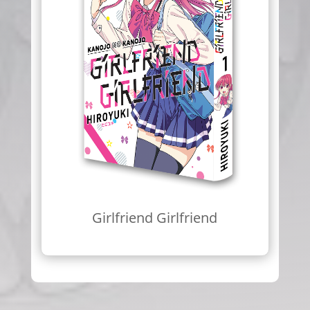
Girlfriend Girlfriend