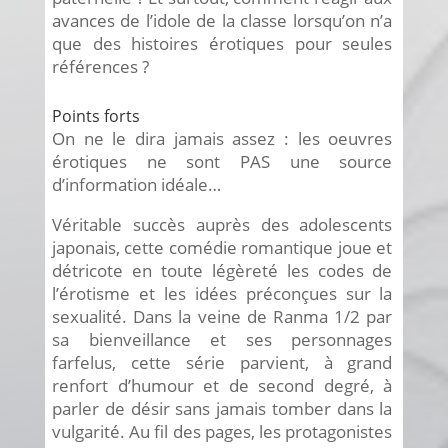
avances de l’idole de la classe lorsqu’on n’a
que des histoires érotiques pour seules
références ?
Points forts
On ne le dira jamais assez : les oeuvres
érotiques ne sont PAS une source
d’information idéale…
Véritable succès auprès des adolescents
japonais, cette comédie romantique joue et
détricote en toute légèreté les codes de
l’érotisme et les idées préconçues sur la
sexualité. Dans la veine de Ranma 1/2 par
sa bienveillance et ses personnages
farfelus, cette série parvient, à grand
renfort d’humour et de second degré, à
parler de désir sans jamais tomber dans la
vulgarité. Au fil des pages, les protagonistes