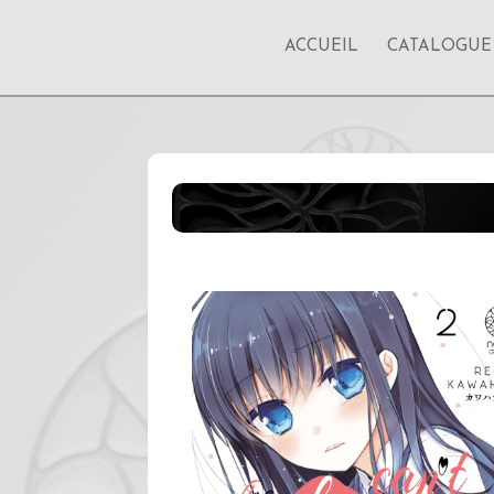
ACCUEIL
CATALOGUE