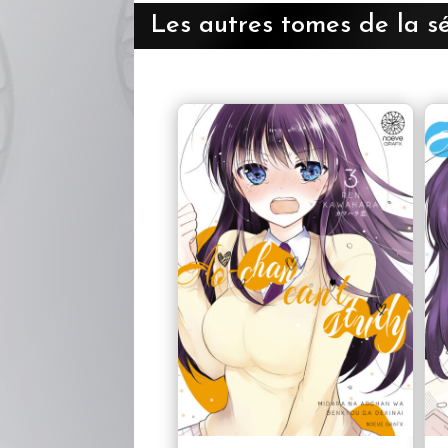
Les autres tomes de la sé