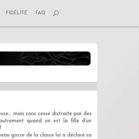
FIDÉLITÉ
FAQ
leuse… mais sans cesse distraite par des
 autrement quand on est la fille d’un
!
eau gosse de la classe lui a déclaré sa