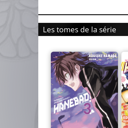
Les tomes de la série