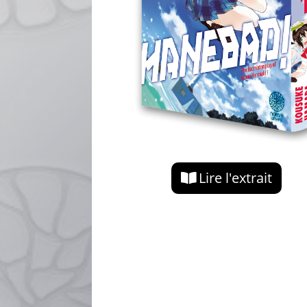
Lire l'extrait