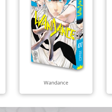
Wandance