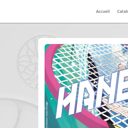
Accueil
Cata