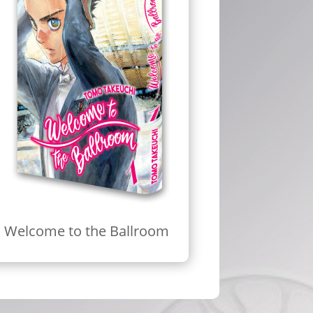
Welcome to the Ballroom