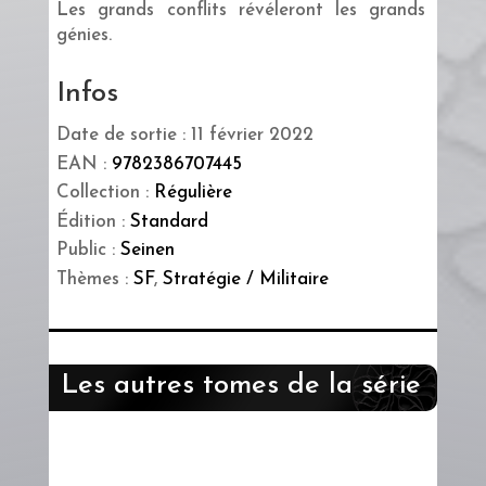
Les grands conflits révéleront les grands
génies.
Infos
Date de sortie : 11 février 2022
EAN :
9782386707445
Collection :
Régulière
Édition :
Standard
Public :
Seinen
Thèmes :
SF
,
Stratégie / Militaire
Les autres tomes de la série