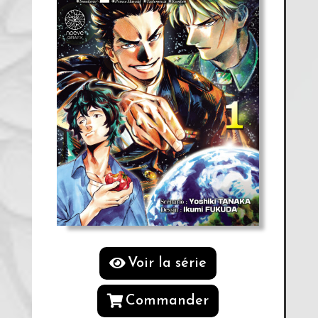
Voir la série
Commander