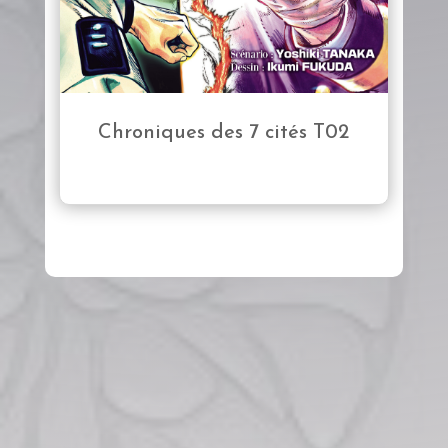
Chroniques des 7 cités T02