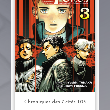
Chroniques des 7 cités T03