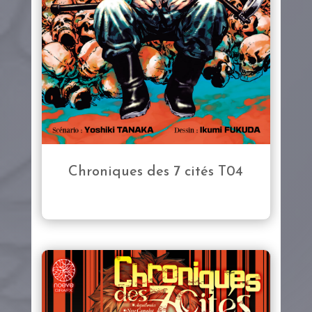
Chroniques des 7 cités T04