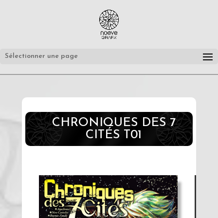
Sélectionner une page
CHRONIQUES DES 7
CITÉS T01