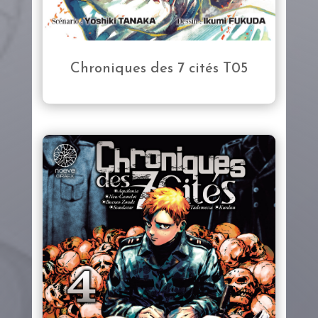
Chroniques des 7 cités T05