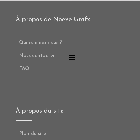
À propos de Noeve Grafx
Qui sommes-nous ?
Nous contacter
FAQ
À propos du site
Plan du site