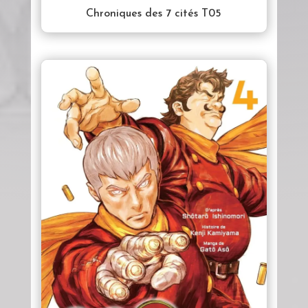
Chroniques des 7 cités T05