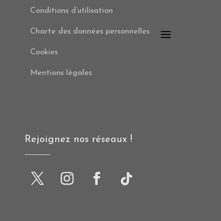
Conditions d’utilisation
Charte des données personnelles
Cookies
Mentions légales
Rejoignez nos réseaux !