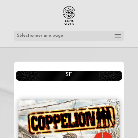
Sélectionner une page
SF