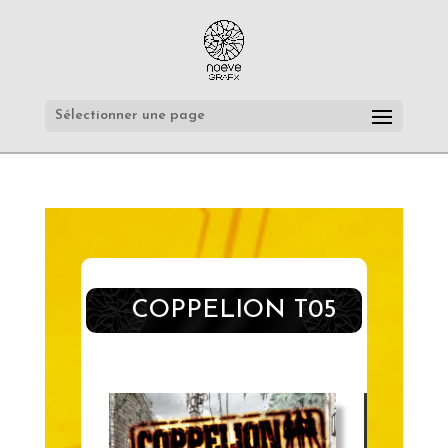
Sélectionner une page
COPPELION T05