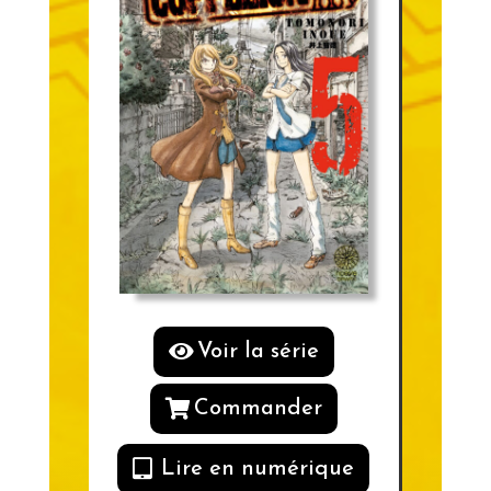
Voir la série
Commander
Lire en numérique