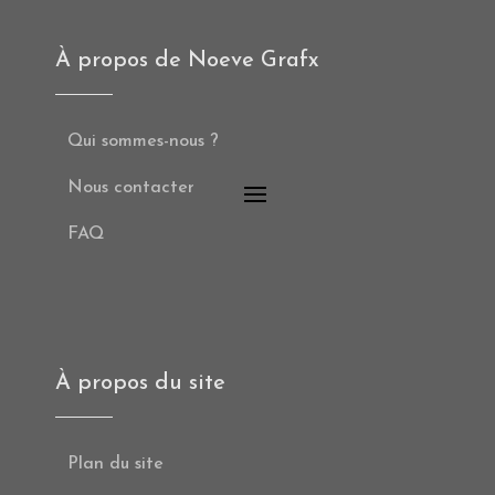
À propos de Noeve Grafx
Qui sommes-nous ?
Nous contacter
FAQ
À propos du site
Plan du site