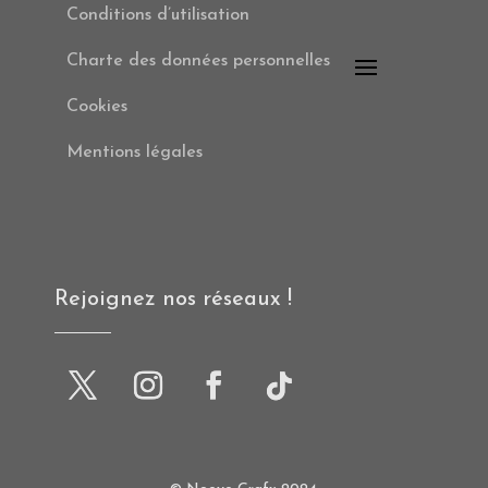
Conditions d’utilisation
Charte des données personnelles
Cookies
Mentions légales
Rejoignez nos réseaux !