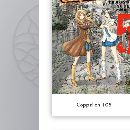
Coppelion T05