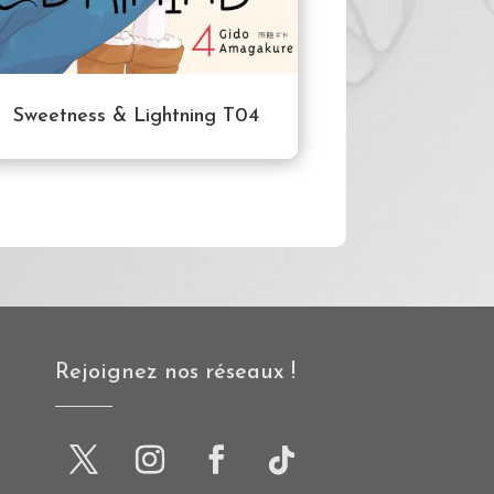
Sweetness & Lightning T04
Rejoignez nos réseaux !