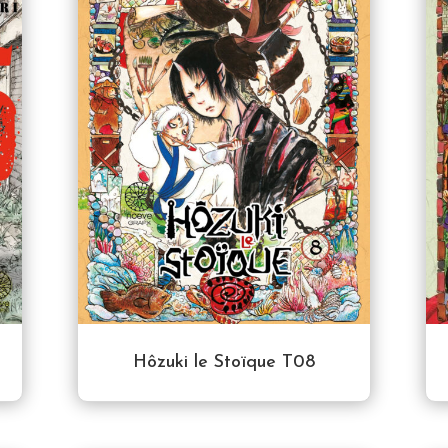
Hôzuki le Stoïque T08