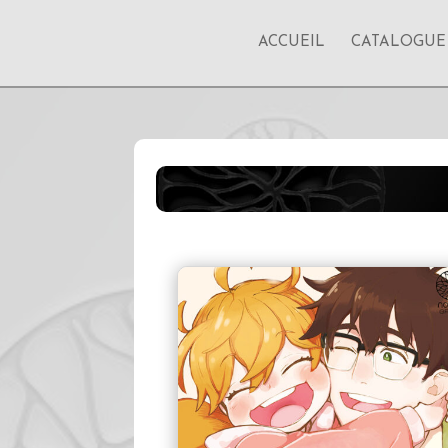
ACCUEIL
CATALOGUE