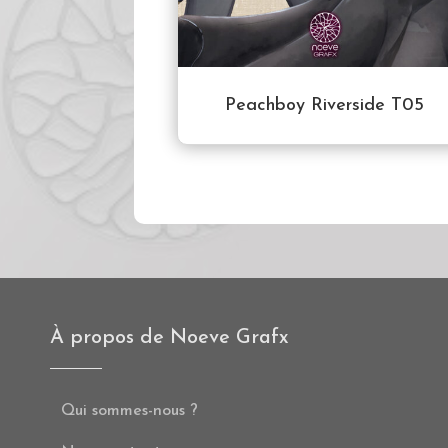
Peachboy Riverside T05
À propos de Noeve Grafx
Qui sommes-nous ?