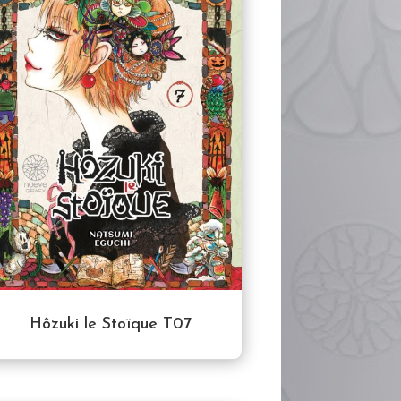
Hôzuki le Stoïque T07