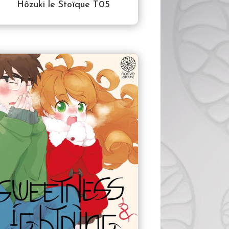
Hôzuki le Stoïque T05