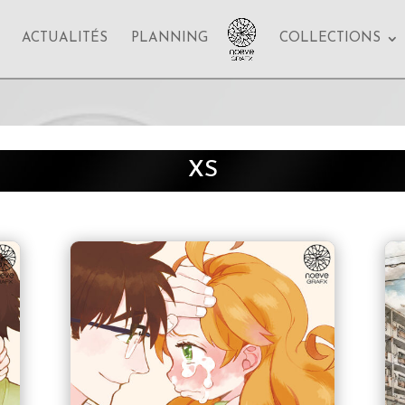
ACTUALITÉS
PLANNING
COLLECTIONS
XS