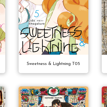
Sweetness & Lightning T05