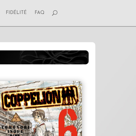
FIDÉLITÉ
FAQ