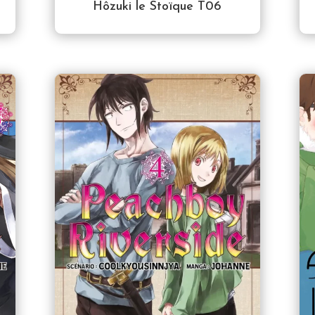
Hôzuki le Stoïque T06