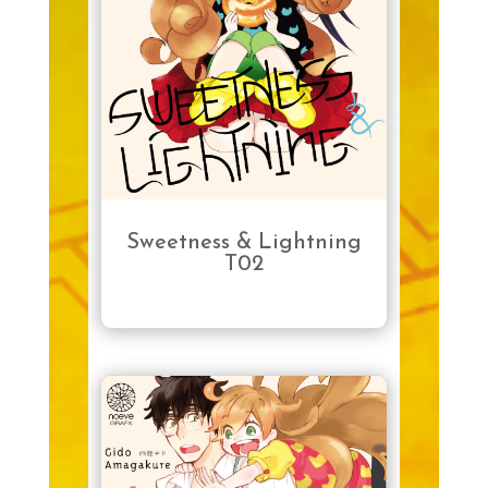
Sweetness & Lightning
T02