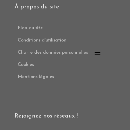
À propos du site
Plan du site
Conditions d’utilisation
Charte des données personnelles
Cookies
Mentions légales
Rejoignez nos réseaux !