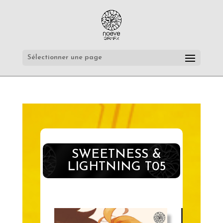
Sélectionner une page
SWEETNESS &
LIGHTNING T05