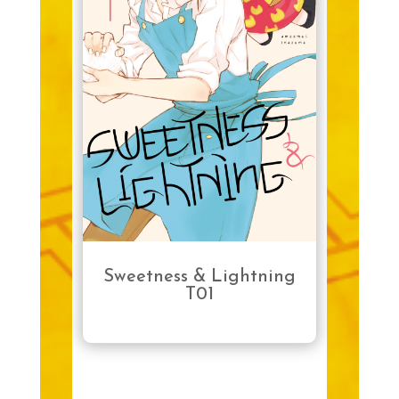
Sweetness & Lightning
T01