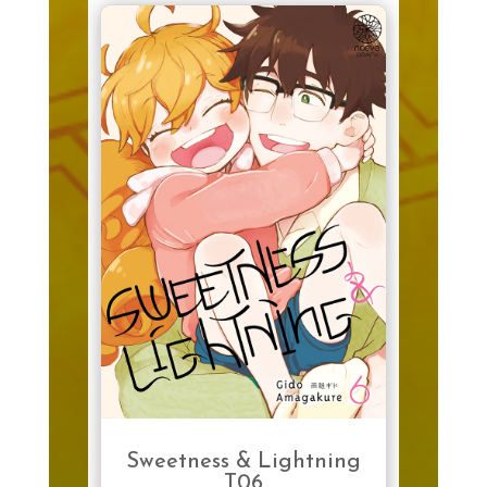
Sweetness & Lightning
T06