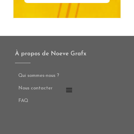
À propos de Noeve Grafx
Qui sommes-nous ?
Nous contacter
FAQ