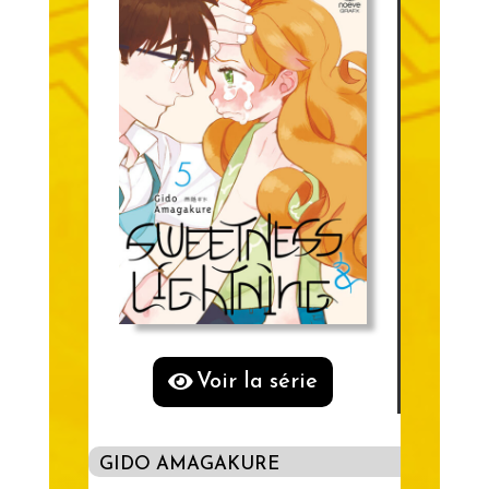
Voir la série
GIDO AMAGAKURE