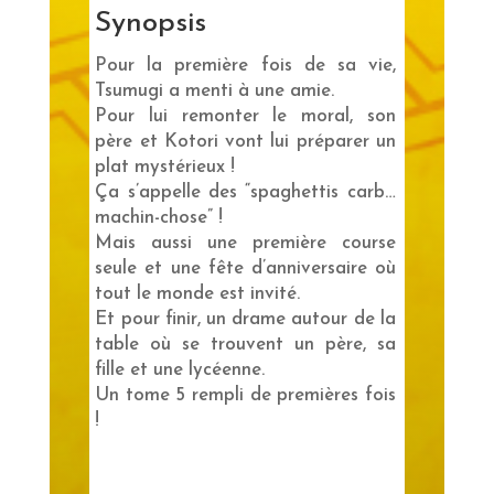
Synopsis
Pour la première fois de sa vie,
Tsumugi a menti à une amie.
Pour lui remonter le moral, son
père et Kotori vont lui préparer un
plat mystérieux !
Ça s’appelle des “spaghettis carb…
machin-chose” !
Mais aussi une première course
seule et une fête d’anniversaire où
tout le monde est invité.
Et pour finir, un drame autour de la
table où se trouvent un père, sa
fille et une lycéenne.
Un tome 5 rempli de premières fois
!