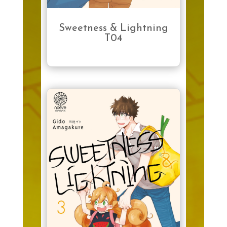
Sweetness & Lightning
T04