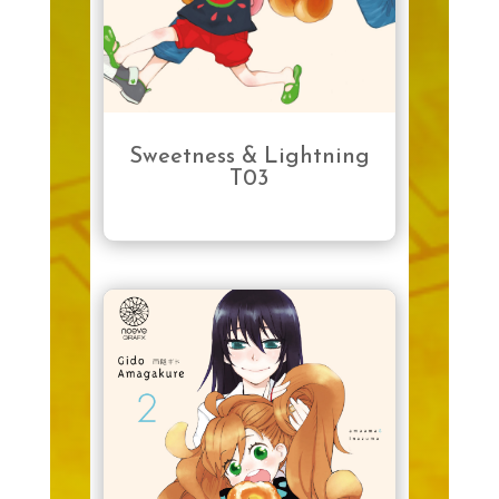
Sweetness & Lightning
T03