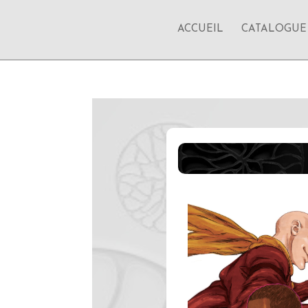
ACCUEIL
CATALOGUE