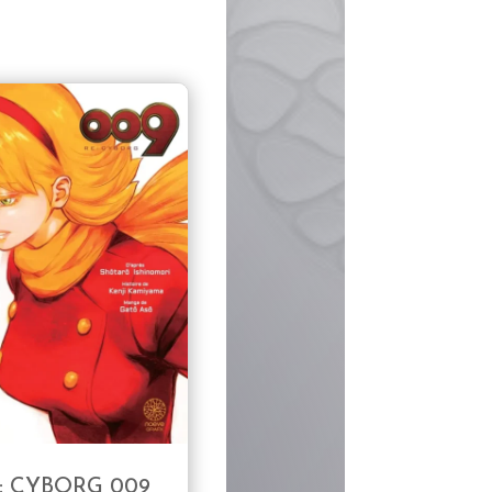
: CYBORG 009