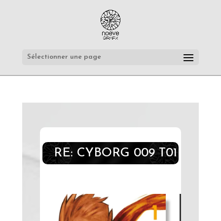
Sélectionner une page
RE: CYBORG 009 T01