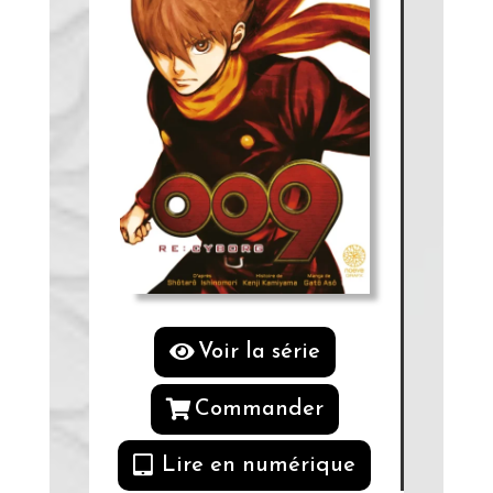
Voir la série
Commander
Lire en numérique