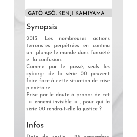
GATÔ ASÔ
,
KENJI KAMIYAMA
Synopsis
2013. Les nombreuses actions
terroristes perpétrées en continu
ont plongé le monde dans l’anxiété
et la confusion.
Comme par le passé, seuls les
cyborgs de la série 00 peuvent
faire face à cette situation de crise
planétaire.
Prise par le doute à propos de cet
» ennemi invisible « , pour qui la
série 00 rendra-t-elle la justice ?
Infos