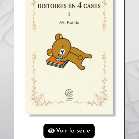
Voir la série