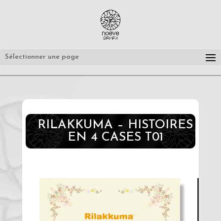
Sélectionner une page
RILAKKUMA – HISTOIRES
EN 4 CASES T01