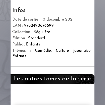
Infos
Date de sortie : 10 décembre 2021
EAN :
9782490676699
Collection :
Régulière
Édition :
Standard
Public :
Enfants
Thèmes :
Comédie
,
Culture japonaise
,
Enfants
Les autres tomes de la série